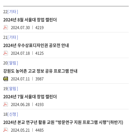
22
기타
2024년 8월 서울대 창업 캘린더
2024.07.30
4219
21
기타
2024년 우수상표디자인권 공모전 안내
2024.07.18
4125
20
알림
강원도 농어촌 고교 정보 공유 프로그램 안내
2024.07.11
3987
19
알림
2024년 7월 서울대 창업 캘린더
2024.06.28
4193
18
신청
2024년 본교 연구년 활용 교원 "방문연구 지원 프로그램 시행"(하반기)
2024.05.21
4485