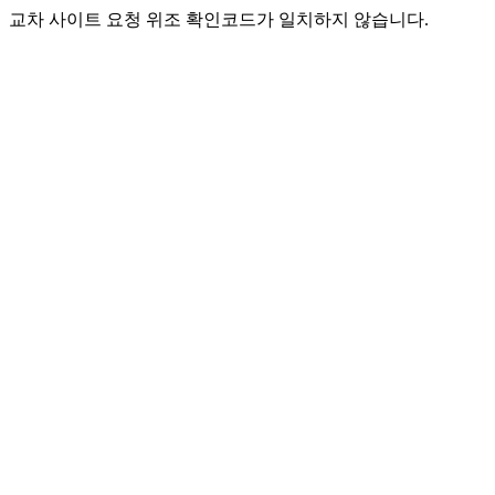
교차 사이트 요청 위조 확인코드가 일치하지 않습니다.