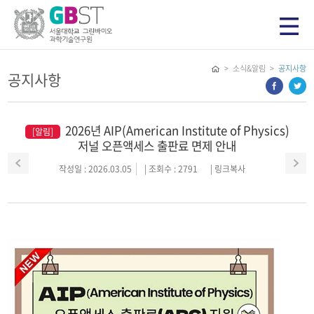
> 소식&알림 >
공지사항
공지사항
2026년 AIP(American Institute of Physics)
[알림]
저널 오픈액세스 출판료 면제 안내
작성일 : 2026.03.05
| 조회수 : 2791
|
링크복사