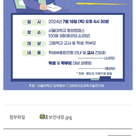
첨부파일
홍보안내장.jpg