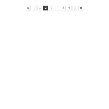
1
2
3
4
5
6