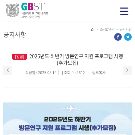
> 소식&알림 >
공지사항
공지사항
2025년도 하반기 방문연구 지원 프로그램 시행
[알림]
(추가모집)
작성일 : 2025.08.19
| 조회수 : 4612
|
링크복사