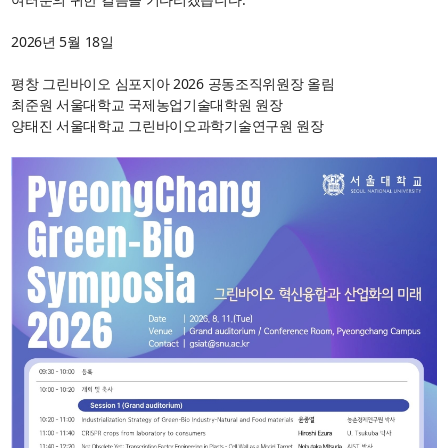
2026년 5월 18일
평창 그린바이오 심포지아 2026 공동조직위원장 올림
최준원 서울대학교 국제농업기술대학원 원장
양태진 서울대학교 그린바이오과학기술연구원 원장