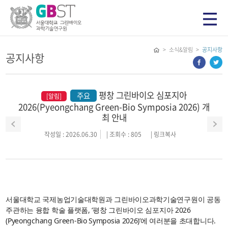
> 소식&알림 >
공지사항
공지사항
평창 그린바이오 심포지아
주요
[알림]
2026(Pyeongchang Green-Bio Symposia 2026) 개
최 안내
작성일 : 2026.06.30
| 조회수 : 805
|
링크복사
서울대학교 국제농업기술대학원과 그린바이오과학기술연구원이 공동
주관하는 융합 학술 플랫폼, ‘평창 그린바이오 심포지아 2026
(Pyeongchang Green-Bio Symposia 2026)’에 여러분을 초대합니다.