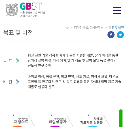
> 디자인동물/이식연구소 >
목표 및 비전
목표 및 비전
형질 전환 기술 적용한 차세대 동물 자원을 개발, 장기 이식을 통한
목 표
난치성 질병 해결, 재생 의학/줄기 세포 및 질병 모델 동물 분야의
선도적 연구 수행
바이오 이식, 형질 전환, 비교 면역, 세포 치료, 영장류 모델, 마우스
비 전
표현형 등 전문화된 연구 및 상호 교류를 통한 차세대 질병 치료 기술
개발로 실용화 선도