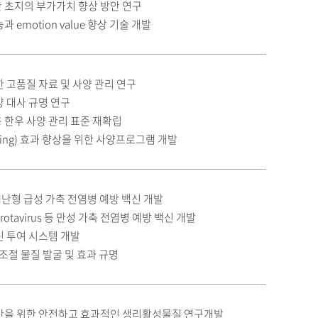
 초지의 부가가치 향상 방안 연구
 emotion value 향상 기술 개발
 고품질 자료 및 사양 관리 연구
 대사 규명 연구
 한우 사양 관리 표준 재확립
ting) 효과 향상을 위한 사양프로그램 개발
 재난형 급성 가축 전염병 예방 백신 개발
E, rotavirus 등 만성 가축 전염병 예방 백신 개발
신 투여 시스템 개발
 조절 물질 발굴 및 효과 규명
산을 위한 안전하고 효과적인 생리활성물질 연구개발