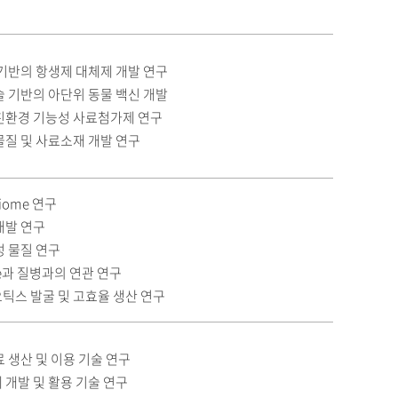
기반의 항생제 대체제 개발 연구
 기반의 아단위 동물 백신 개발
친환경 기능성 사료첨가제 연구
물질 및 사료소재 개발 연구
iome 연구
개발 연구
성 물질 연구
me과 질병과의 연관 연구
틱스 발굴 및 고효율 생산 연구
 생산 및 이용 기술 연구
개발 및 활용 기술 연구